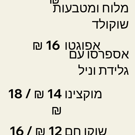
מלוח ומטבעות
שוקולד
אפוגטו
16 ₪
אספרסו עם
גלידת וניל
מוקצינו
14 ₪ / 18
₪
שוקו חם
12 ₪ / 16