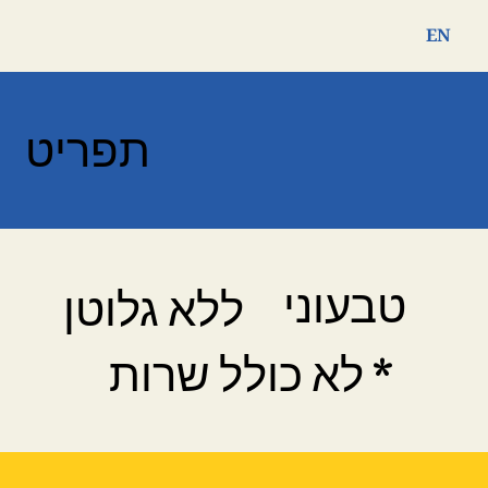
EN
תפריט
טבעוני
ללא גלוטן
* לא כולל שרות